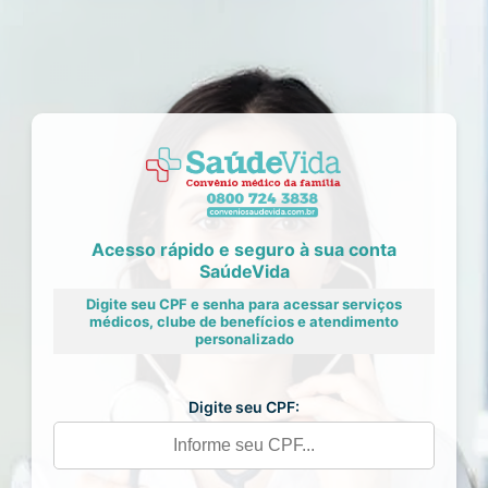
Acesso rápido e seguro à sua conta
SaúdeVida
Digite seu CPF e senha para acessar serviços
médicos, clube de benefícios e atendimento
personalizado
Digite seu CPF: